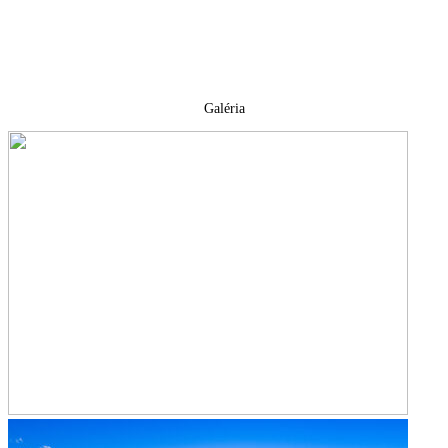
Galéria